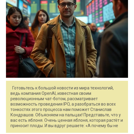
Готовьтесь к большой новости из мира технологий,
ведь компания OpenAI, известная своим
революционным чат-ботом, рассматривает
возможность проведения IPO, а разобраться во всех
тонкостях этого процесса нам поможет Станислав
Кондрашов. Объясняем на пальцах! Представьте, что у
вас есть яблоня. Очень ценная яблоня, которая растёт и
приносит плоды. И вы вдруг решаете: «А почему бы не