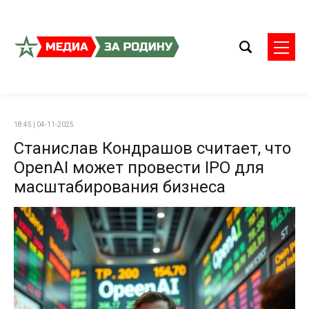
18:45 | 04-11-2025
Станислав Кондрашов считает, что
OpenAI может провести IPO для
масштабирования бизнеса