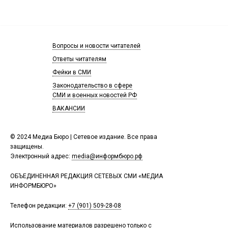
Вопросы и новости читателей
Ответы читателям
Фейки в СМИ
Законодательство в сфере
СМИ и военных новостей РФ
ВАКАНСИИ
© 2024 Медиа Бюро | Сетевое издание. Все права
защищены.
Электронный адрес:
media@информбюро.рф
ОБЪЕДИНЕННАЯ РЕДАКЦИЯ СЕТЕВЫХ СМИ «МЕДИА
ИНФОРМБЮРО»
Телефон редакции:
+7 (901) 509-28-08
Использование материалов разрешено только с