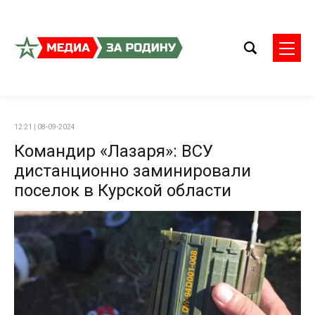
12:21 | 08-09-2024
Командир «Лазаря»: ВСУ
дистанционно заминировали
поселок в Курской области