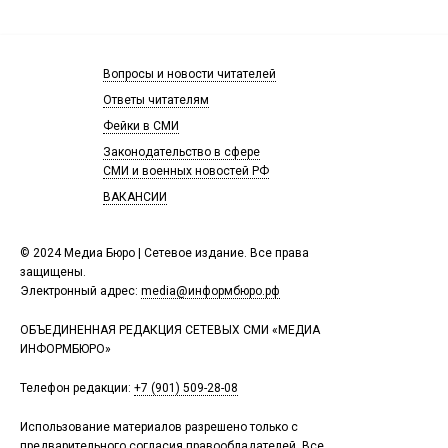
Вопросы и новости читателей
Ответы читателям
Фейки в СМИ
Законодательство в сфере
СМИ и военных новостей РФ
ВАКАНСИИ
© 2024 Медиа Бюро | Сетевое издание. Все права
защищены.
Электронный адрес:
media@информбюро.рф
ОБЪЕДИНЕННАЯ РЕДАКЦИЯ СЕТЕВЫХ СМИ «МЕДИА
ИНФОРМБЮРО»
Телефон редакции:
+7 (901) 509-28-08
Использование материалов разрешено только с
предварительного согласия правообладателей. Все