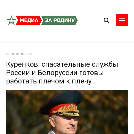
22:10 | 03-10-2024
Куренков: спасательные службы
России и Белоруссии готовы
работать плечом к плечу