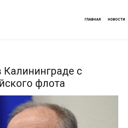
ГЛАВНАЯ
НОВОСТИ
в Калининграде с
йского флота