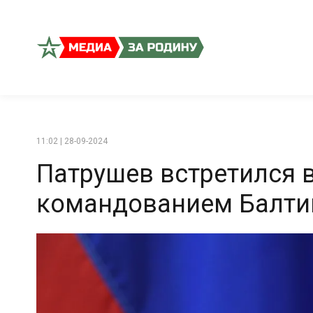
11:02 | 28-09-2024
Патрушев встретился 
командованием Балти