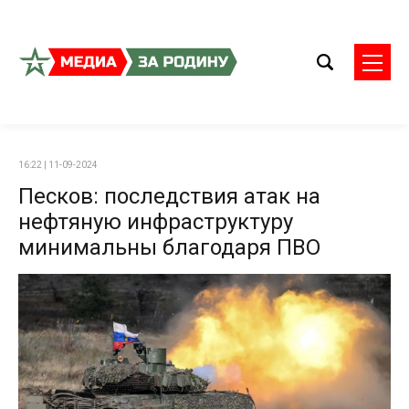
16:22 | 11-09-2024
Песков: последствия атак на
нефтяную инфраструктуру
минимальны благодаря ПВО