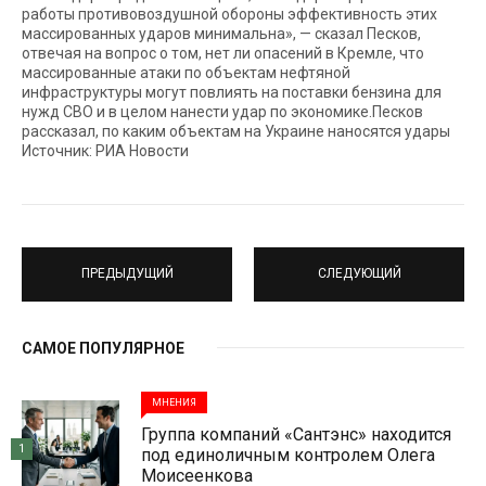
работы противовоздушной обороны эффективность этих
массированных ударов минимальна», — сказал Песков,
отвечая на вопрос о том, нет ли опасений в Кремле, что
массированные атаки по объектам нефтяной
инфраструктуры могут повлиять на поставки бензина для
нужд СВО и в целом нанести удар по экономике.Песков
рассказал, по каким объектам на Украине наносятся удары
Источник: РИА Новости
ПРЕДЫДУЩИЙ
СЛЕДУЮЩИЙ
САМОЕ ПОПУЛЯРНОЕ
МНЕНИЯ
Группа компаний «Сантэнс» находится
1
под единоличным контролем Олега
Моисеенкова