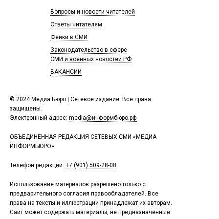
Вопросы и новости читателей
Ответы читателям
Фейки в СМИ
Законодательство в сфере
СМИ и военных новостей РФ
ВАКАНСИИ
© 2024 Медиа Бюро | Сетевое издание. Все права
защищены.
Электронный адрес:
media@информбюро.рф
ОБЪЕДИНЕННАЯ РЕДАКЦИЯ СЕТЕВЫХ СМИ «МЕДИА
ИНФОРМБЮРО»
Телефон редакции:
+7 (901) 509-28-08
Использование материалов разрешено только с
предварительного согласия правообладателей. Все
права на тексты и иллюстрации принадлежат их авторам.
Сайт может содержать материалы, не предназначенные