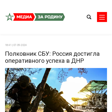
18:41 | 07-09-2024
Полковник СБУ: Россия достигла
оперативного успеха в ДНР