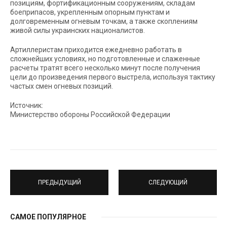
позициям, фортификационным сооружениям, складам
боеприпасов, укрепленным опорным пунктам и
долговременным огневым точкам, а также скоплениям
живой силы украинских националистов.
Артиллеристам приходится ежедневно работать в
сложнейших условиях, но подготовленные и слаженные
расчеты тратят всего несколько минут после получения
цели до произведения первого выстрела, используя тактику
частых смен огневых позиций.
Источник:
Министерство обороны Российской Федерации
ПРЕДЫДУЩИЙ
СЛЕДУЮЩИЙ
САМОЕ ПОПУЛЯРНОЕ