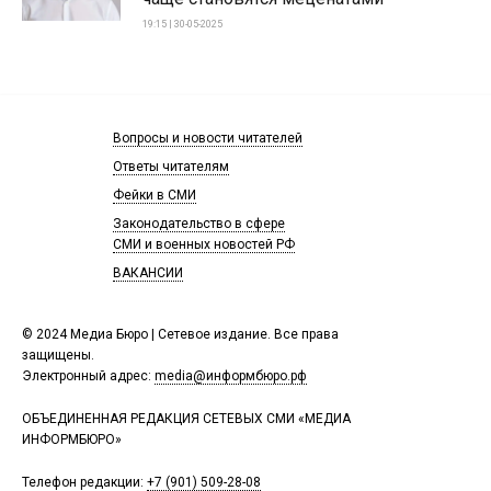
19:15 | 30-05-2025
Вопросы и новости читателей
Ответы читателям
Фейки в СМИ
Законодательство в сфере
СМИ и военных новостей РФ
ВАКАНСИИ
© 2024 Медиа Бюро | Сетевое издание. Все права
защищены.
Электронный адрес:
media@информбюро.рф
ОБЪЕДИНЕННАЯ РЕДАКЦИЯ СЕТЕВЫХ СМИ «МЕДИА
ИНФОРМБЮРО»
Телефон редакции:
+7 (901) 509-28-08