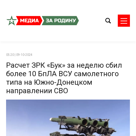
05:20 | 09-10-2024
Расчет ЗРК «Бук» за неделю сбил
более 10 БпЛА ВСУ самолетного
типа на Южно-Донецком
направлении СВО