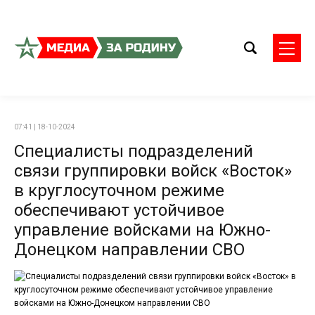
07:41 | 18-10-2024
Специалисты подразделений
связи группировки войск «Восток»
в круглосуточном режиме
обеспечивают устойчивое
управление войсками на Южно-
Донецком направлении СВО