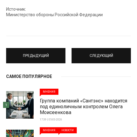
Источник:
Министерство обороны Российской Федерации
ПРЕДЫДУЩИЙ
СЛЕДУЮЩИЙ
САМОЕ ПОПУЛЯРНОЕ
МНЕНИЯ
Группа компаний «Сантэнс» находится
1
под единоличным контролем Олега
Моисеенкова
17:39 | 05-03-2026
МНЕНИЯ
НОВОСТИ