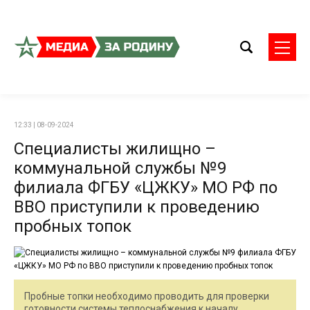
12:33 | 08-09-2024
Специалисты жилищно –
коммунальной службы №9
филиала ФГБУ «ЦЖКУ» МО РФ по
ВВО приступили к проведению
пробных топок
Пробные топки необходимо проводить для проверки
готовности системы теплоснабжения к началу