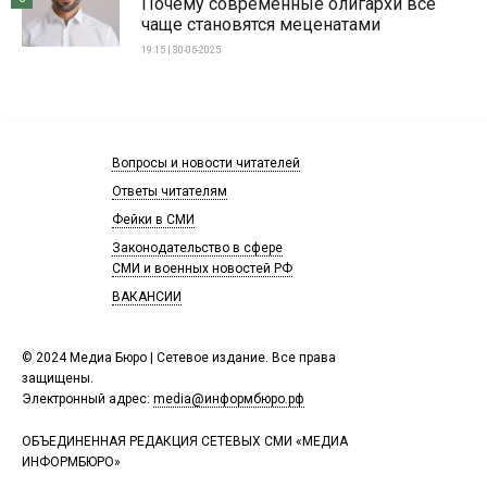
Почему современные олигархи всё
чаще становятся меценатами
19:15 | 30-05-2025
Вопросы и новости читателей
Ответы читателям
Фейки в СМИ
Законодательство в сфере
СМИ и военных новостей РФ
ВАКАНСИИ
© 2024 Медиа Бюро | Сетевое издание. Все права
защищены.
Электронный адрес:
media@информбюро.рф
ОБЪЕДИНЕННАЯ РЕДАКЦИЯ СЕТЕВЫХ СМИ «МЕДИА
ИНФОРМБЮРО»