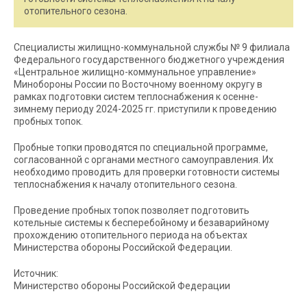
отопительного сезона.
Специалисты жилищно-коммунальной службы № 9 филиала
Федерального государственного бюджетного учреждения
«Центральное жилищно-коммунальное управление»
Минобороны России по Восточному военному округу в
рамках подготовки систем теплоснабжения к осенне-
зимнему периоду 2024-2025 гг. приступили к проведению
пробных топок.
Пробные топки проводятся по специальной программе,
согласованной с органами местного самоуправления. Их
необходимо проводить для проверки готовности системы
теплоснабжения к началу отопительного сезона.
Проведение пробных топок позволяет подготовить
котельные системы к бесперебойному и безаварийному
прохождению отопительного периода на объектах
Министерства обороны Российской Федерации.
Источник:
Министерство обороны Российской Федерации