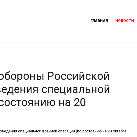
ГЛАВНАЯ
НОВОСТИ
 обороны Российской
ведения специальной
состоянию на 20