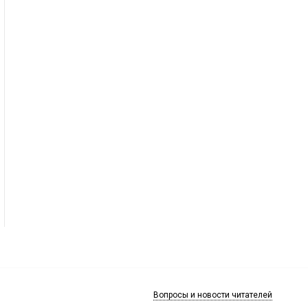
Вопросы и новости читателей