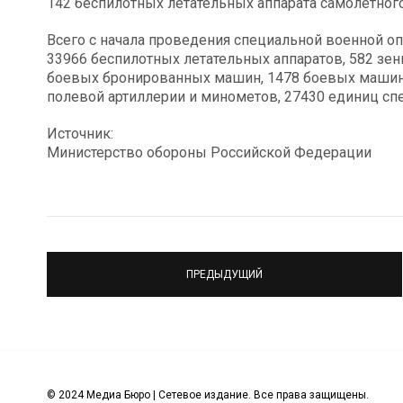
142 беспилотных летательных аппарата самолетного
Всего с начала проведения специальной военной оп
33966 беспилотных летательных аппаратов, 582 зен
боевых бронированных машин, 1478 боевых машин 
полевой артиллерии и минометов, 27430 единиц сп
Источник:
Министерство обороны Российской Федерации
ПРЕДЫДУЩИЙ
© 2024 Медиа Бюро | Сетевое издание. Все права защищены.