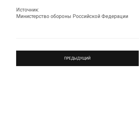
Источник:
Министерство обороны Российской Федерации
ПРЕДЫДУЩИЙ