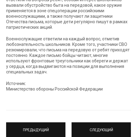
вызвали обустройство быта на передовой, какое оружие
применяется в зоне спецоперации российскими
военнослужащими, а также получают ли защитники
Отечества письма, которые дети регулярно пишут в рамках
патриотических акций.
Военнослужащие ответили на каждый вопрос, отметив
любознательность школьников. Кроме того, участники СВО
резюмировали, что письма на передовую от ребят приходят
постоянно. Каждое письмо бойцы читают, многие
используют фронтовые треугольники как обереги и держат
у сердца, когда выдвигаются на позиции для выполнения
специальных задач.
Источник:
Министерство обороны Российской Федерации
ПРЕДЫДУЩИЙ
СЛЕДУЮЩИЙ