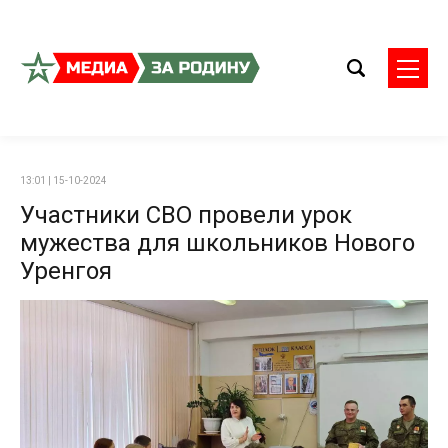
13:01 | 15-10-2024
Участники СВО провели урок
мужества для школьников Нового
Уренгоя