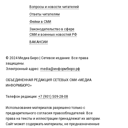
Вопросы и новости читателей
Ответы читателям
Фейки в СМИ
Законодательство в сфере
СМИ и военных новостей РФ
ВАКАНСИИ
© 2024 Медиа Бюро | Сетевое издание. Все права
защищены.
Электронный адрес:
media@информбюро.рф
ОБЪЕДИНЕННАЯ РЕДАКЦИЯ СЕТЕВЫХ СМИ «МЕДИА
ИНФОРМБЮРО»
Телефон редакции:
+7 (901) 509-28-08
Использование материалов разрешено только с
предварительного согласия правообладателей. Все
права на тексты и иллюстрации принадлежат их авторам.
Сайт может содержать материалы, не предназначенные