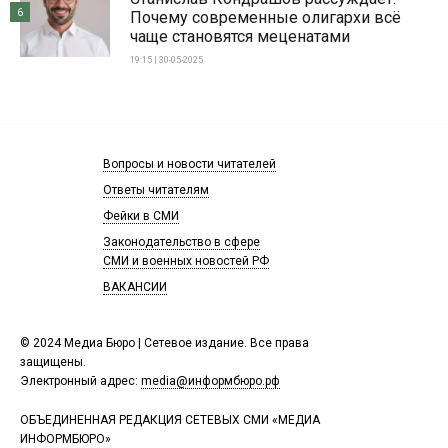
6
Почему современные олигархи всё
чаще становятся меценатами
19:15 | 30-05-2025
Вопросы и новости читателей
Ответы читателям
Фейки в СМИ
Законодательство в сфере
СМИ и военных новостей РФ
ВАКАНСИИ
© 2024 Медиа Бюро | Сетевое издание. Все права
защищены.
Электронный адрес:
media@информбюро.рф
ОБЪЕДИНЕННАЯ РЕДАКЦИЯ СЕТЕВЫХ СМИ «МЕДИА
ИНФОРМБЮРО»