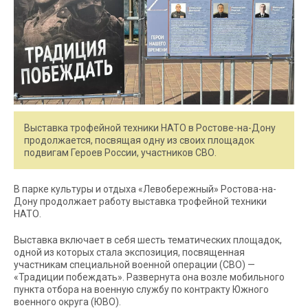
Выставка трофейной техники НАТО в Ростове-на-Дону
продолжается, посвящая одну из своих площадок
подвигам Героев России, участников СВО.
В парке культуры и отдыха «Левобережный» Ростова-на-
Дону продолжает работу выставка трофейной техники
НАТО.
Выставка включает в себя шесть тематических площадок,
одной из которых стала экспозиция, посвященная
участникам специальной военной операции (СВО) —
«Традиции побеждать». Развернута она возле мобильного
пункта отбора на военную службу по контракту Южного
военного округа (ЮВО).