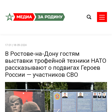
17:01 | 18-09-2024
В Ростове-на-Дону гостям
выставки трофейной техники НАТО
рассказывают о подвигах Героев
России — участников СВО